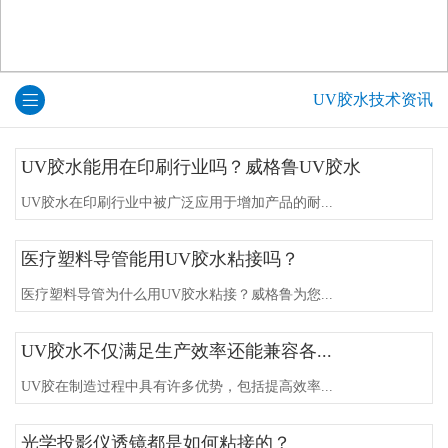
UV胶水技术资讯
UV胶水能用在印刷行业吗？威格鲁UV胶水
UV胶水在印刷行业中被广泛应用于增加产品的耐...
医疗塑料导管能用UV胶水粘接吗？
医疗塑料导管为什么用UV胶水粘接？威格鲁为您...
UV胶水不仅满足生产效率还能兼容各...
UV胶在制造过程中具有许多优势，包括提高效率...
光学投影仪透镜都是如何粘接的？