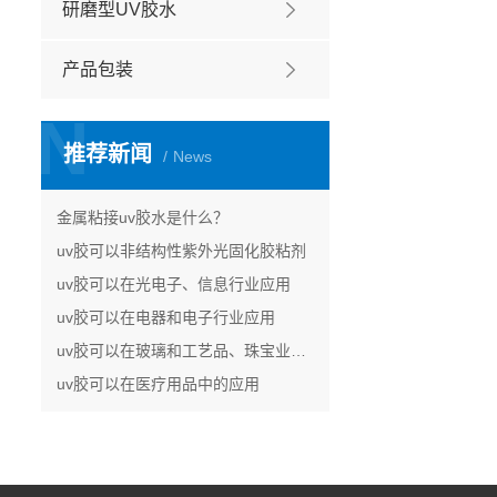
研磨型UV胶水
产品包装
N
推荐新闻
News
金属粘接uv胶水是什么？
uv胶可以非结构性紫外光固化胶粘剂
uv胶可以在光电子、信息行业应用
uv胶可以在电器和电子行业应用
uv胶可以在玻璃和工艺品、珠宝业的应用
uv胶可以在医疗用品中的应用