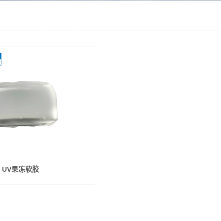
UV果冻软胶