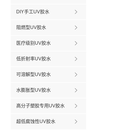
DIY手工UV胶水
阻燃型UV胶水
医疗级别UV胶水
低折射率UV胶水
可溶解型UV胶水
水膨胀型UV胶水
高分子塑胶专用UV胶水
超低腐蚀性UV胶水