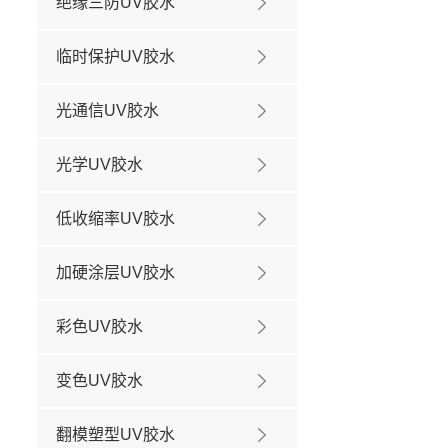
绝缘三防UV胶水
临时保护UV胶水
光通信UV胶水
光学UV胶水
低收缩率UV胶水
加硬涂层UV胶水
彩色UV胶水
变色UV胶水
翻模塑型UV胶水