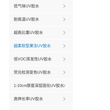
低气味UV胶水
耐高温UV胶水
超高比重UV胶水
超柔软型果冻UV胶水
低VOC挥发性UV胶水
荧光检测变色UV胶水
1-10cm厚度深层固化UV胶水
高伸长率UV胶水