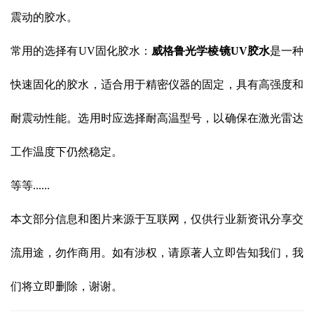
震动的胶水。
常用的选择有UV固化胶水：
威格鲁光学棱镜
UV胶水
是一种
快速固化的胶水，适合用于精密仪器的固定，具有高强度和
耐震动性能。选用时应选择耐高温型号，以确保在激光雷达
工作温度下仍然稳定。
等等......
本文部分信息和图片来源于互联网，仅供行业新资讯分享交
流用途，勿作商用。如有涉权，请原著人立即告知我们，我
们将立即删除，谢谢。