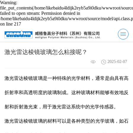
Warning:
file_put_contents(/home/likebaidu4ldijk2eyb5a9i0dku/wwwroot/source
failed to open stream: Permission denied in
/home/likebaidu4ldijk2eyb5a9i0dku/wwwroot/source/model/api.class.
on line 217
激光雷达棱镜玻璃怎么粘接呢？
2025-02-07
激光雷达棱镜玻璃是一种特殊的光学材料，通常是由具有高
折射率和高透明度的玻璃制成。这种玻璃材料能够有效地反
射和折射激光束，用于激光雷达系统中的光学传感器。
激光雷达棱镜玻璃的材料可以是各种类型的光学玻璃，如石