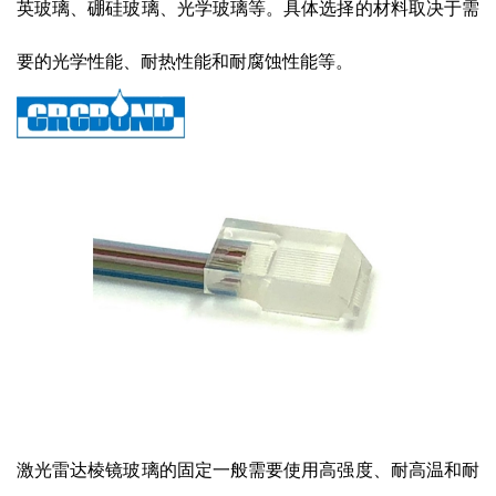
英玻璃、硼硅玻璃、光学玻璃等。具体选择的材料取决于需
要的光学性能、耐热性能和耐腐蚀性能等。
激光雷达棱镜玻璃的固定一般需要使用高强度、耐高温和耐