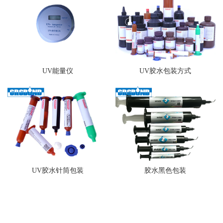
UV能量仪
UV胶水包装方式
UV胶水针筒包装
胶水黑色包装