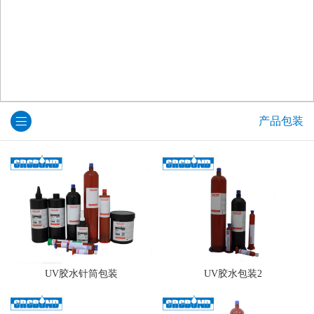
产品包装
UV胶水针筒包装
UV胶水包装2