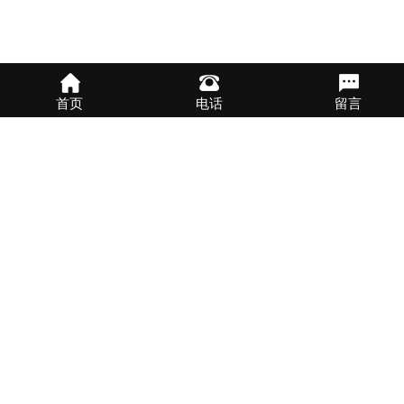
首页
电话
留言