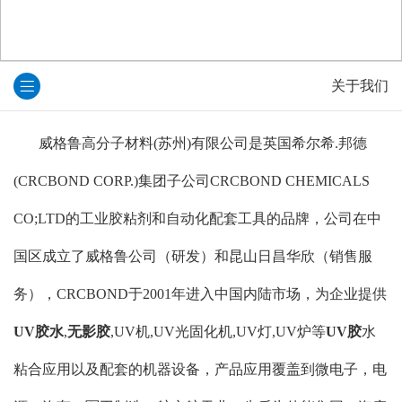
关于我们
威格鲁高分子材料(苏州)有限公司是英国希尔希.邦德
(CRCBOND CORP.)集团子公司CRCBOND CHEMICALS
CO;LTD的工业胶粘剂和自动化配套工具的品牌，公司在中
国区成立了威格鲁公司（研发）和昆山日昌华欣（销售服
务），CRCBOND于2001年进入中国内陆市场，为企业提供
UV胶水
,
无影胶
,UV机,UV光固化机,UV灯,UV炉等
UV胶
水
粘合应用以及配套的机器设备，产品应用覆盖到微电子，电