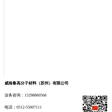
威格鲁高分子材料（苏州）有限公司
业务咨询：15298860568
电话：0512-55007111