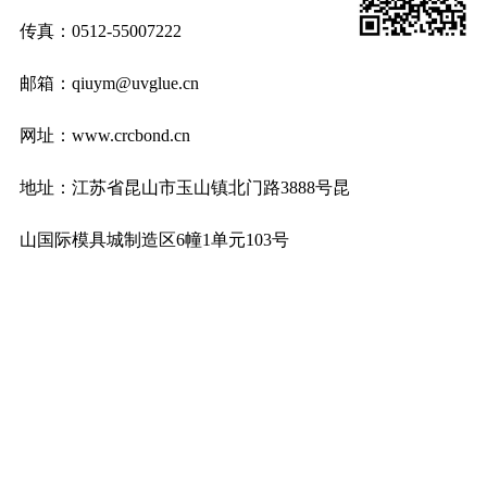
传真：0512-55007222
邮箱：qiuym@uvglue.cn
网址：www.crcbond.cn
地址：江苏省昆山市玉山镇北门路3888号昆
山国际模具城制造区6幢1单元103号