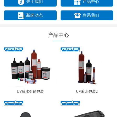
关于我们
产品中心
新闻动态
联系我们
产品中心
UV胶水针筒包装
UV胶水包装2