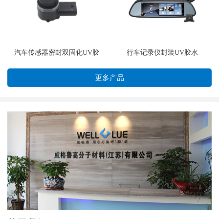
汽车传感器密封双固化UV胶
行车记录仪封装UV胶水
更多产品