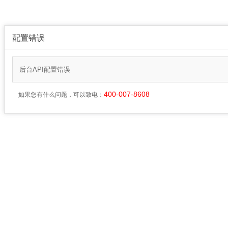
配置错误
后台API配置错误
400-007-8608
如果您有什么问题，可以致电：