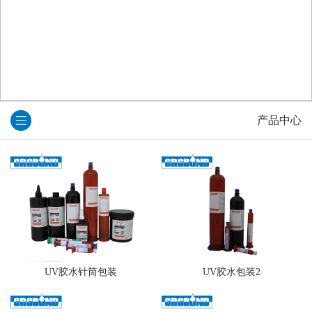
产品中心
UV胶水针筒包装
UV胶水包装2