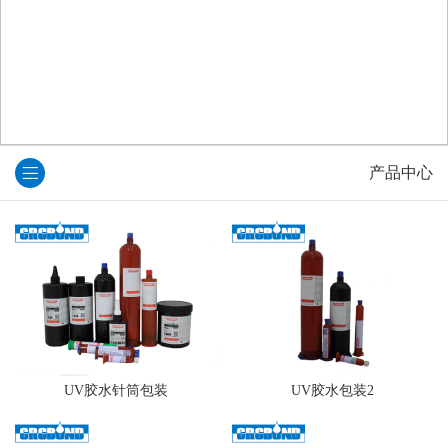
产品中心
UV胶水针筒包装
UV胶水包装2